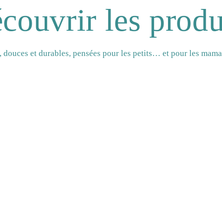
couvrir les produ
n, douces et durables, pensées pour les petits… et pour les mam