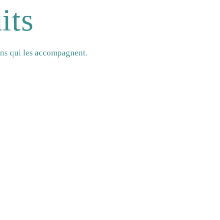
its
ans qui les accompagnent.