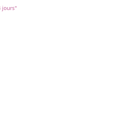
 jours"