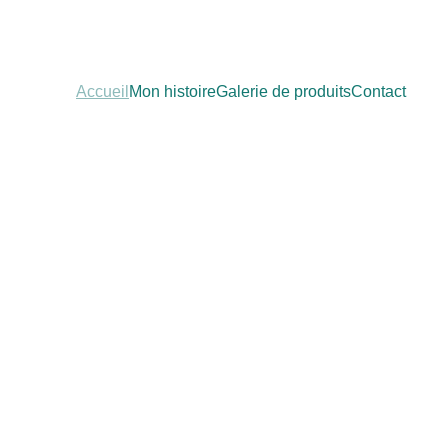
Accueil
Mon histoire
Galerie de produits
Contact