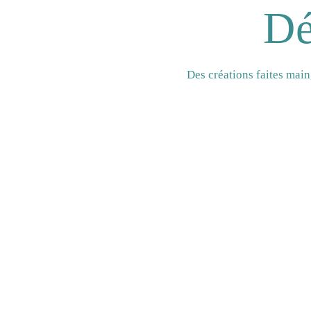
Dé
Des créations faites mai