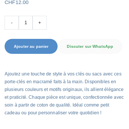
CHF12.00
-
+
Ajouter au panier
Discuter sur WhatsApp
Ajoutez une touche de style à vos clés ou sacs avec ces
porte-clés en macramé faits à la main. Disponibles en
plusieurs couleurs et motifs originaux, ils allient élégance
et praticité. Chaque pièce est unique, confectionnée avec
soin à partir de coton de qualité. Idéal comme petit
cadeau ou pour personnaliser votre quotidien !