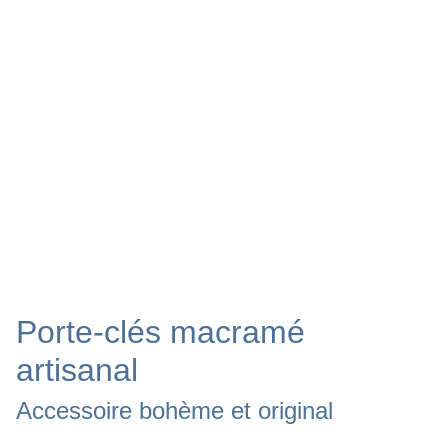
Porte-clés macramé
artisanal
Accessoire bohème et original